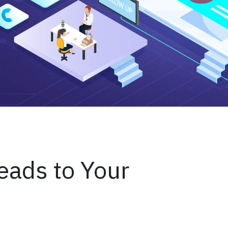
eads to Your